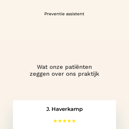
Preventie assistent
Wat onze patiënten
zeggen over ons praktijk
J. Haverkamp
★
★
★
★
★