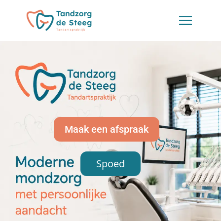
Maak een afspraak
Spoed