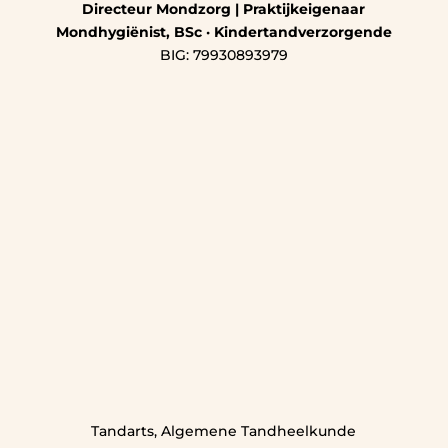
Directeur Mondzorg | Praktijkeigenaar
Mondhygiënist, BSc · Kindertandverzorgende
BIG: 79930893979
Tandarts, Algemene Tandheelkunde