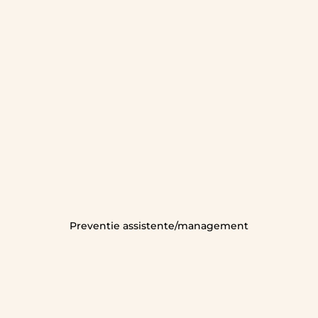
Preventie assistente/management