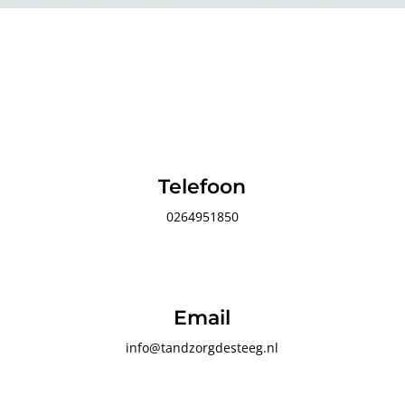
Telefoon
0264951850
Email
info@tandzorgdesteeg.nl