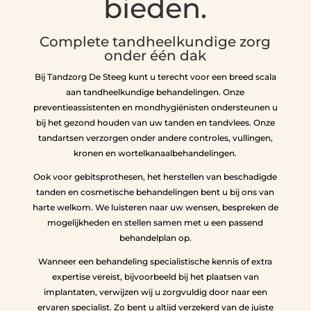
bieden.
Complete tandheelkundige zorg
onder één dak
Bij Tandzorg De Steeg kunt u terecht voor een breed scala
aan tandheelkundige behandelingen. Onze
preventieassistenten en mondhygiënisten ondersteunen u
bij het gezond houden van uw tanden en tandvlees. Onze
tandartsen verzorgen onder andere controles, vullingen,
kronen en wortelkanaalbehandelingen.
Ook voor gebitsprothesen, het herstellen van beschadigde
tanden en cosmetische behandelingen bent u bij ons van
harte welkom. We luisteren naar uw wensen, bespreken de
mogelijkheden en stellen samen met u een passend
behandelplan op.
Wanneer een behandeling specialistische kennis of extra
expertise vereist, bijvoorbeeld bij het plaatsen van
implantaten, verwijzen wij u zorgvuldig door naar een
ervaren specialist. Zo bent u altijd verzekerd van de juiste