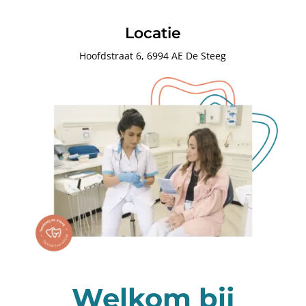
Locatie
Hoofdstraat 6,
6994 AE De Steeg
Welkom bij