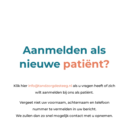
Aanmelden als
nieuwe
patiënt?
Klik hier
info@tandzorgdesteeg.nl
als u vragen heeft of zich
wilt aanmelden bij ons als patiënt.
Vergeet niet uw voornaam, achternaam en telefoon
nummer te vermelden in uw bericht.
We zullen dan zo snel mogelijk contact met u opnemen.