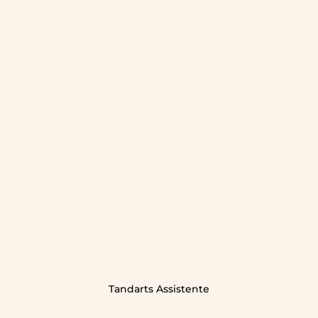
Tandarts Assistente