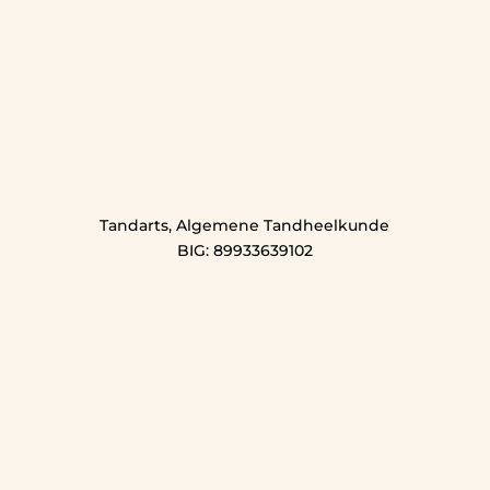
Tandarts, Algemene Tandheelkunde
BIG: 89933639102