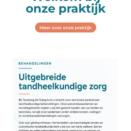
onze praktijk
Meer over onze praktijk